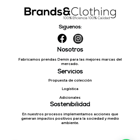
Siguenos:
Nosotros
Fabricamos prendas Demin para las mejores marcas del
mercado.
Servicios
Propuesta de colección
Logística
Adicionales
Sostenibilidad
En nuestros procesos implementamos acciones que
generan impactos positivos para la sociedad y medio
ambiente.